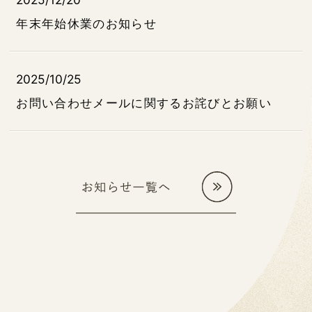
年末年始休業のお知らせ
2025/10/25
お問い合わせメールに関するお詫びとお願い