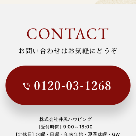
CONTACT
お問い合わせはお気軽にどうぞ
株式会社井尻ハウビング
[受付時間] 9:00～18:00
[定休日] 水曜・日曜・年末年始・夏季休暇・GW