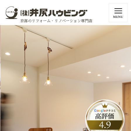
京都のリフォーム・リノベーション専門店