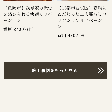
【亀岡市】我が家の歴史
【京都市右京区】収納に
を感じられる快適リノベ
こだわった二人暮らしの
ーション
マンションリノベーショ
ン
費用 2700万円
費用 470万円