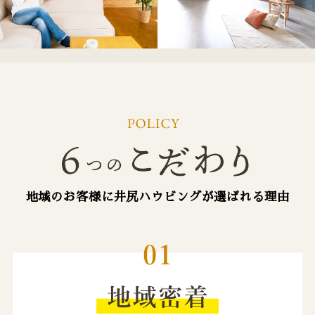
地域のお客様に井尻ハウビングが選ばれる理由