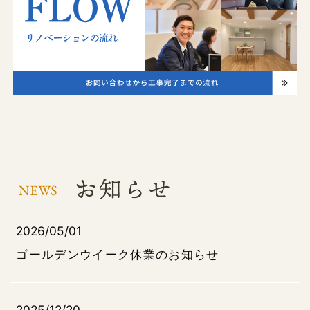
2026/05/01
ゴールデンウイーク休業のお知らせ
2025/12/20