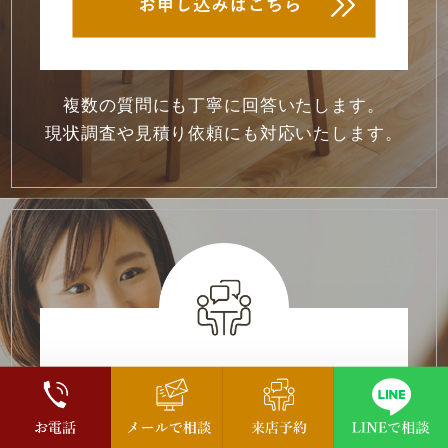
複数の質問にも丁寧に回答いたします。
現状調査や見積り依頼にも対応いたします。