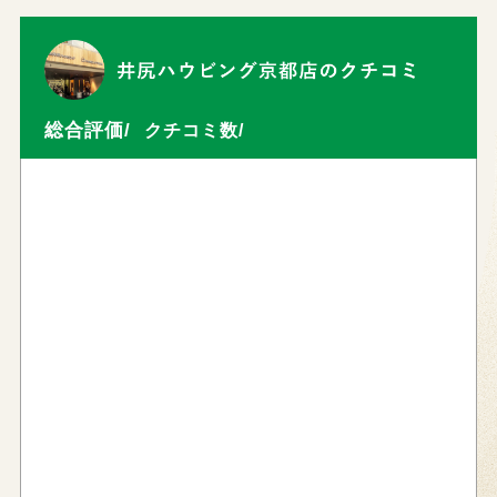
総合評価/
クチコミ数/