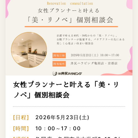
女性プランナーと叶える「美・リ
ノベ」個別相談会
[日程]
2026年5月23日(土)
[時間]
10：00～17：00