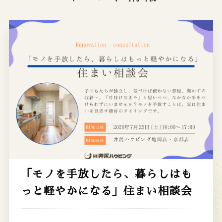
「モノを手放したら、暮らしはも
っと軽やかになる」住まい相談会