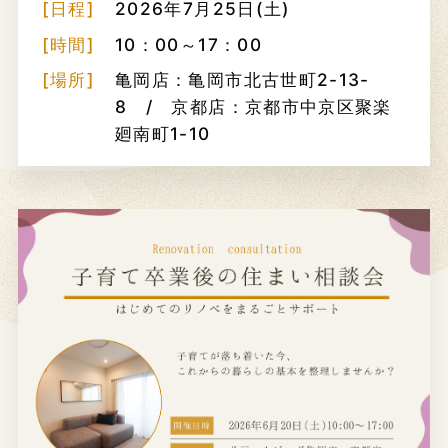
[日程]
2026年7月25日(土)
[時間]
10：00～17：00
[場所]
亀岡店：亀岡市北古世町2-13-
8 / 京都店：京都市中京区聚楽
廻南町1-10