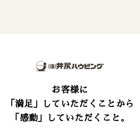
お客様に
「満足」していただくことから
「感動」していただくこと。