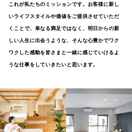
これが私たちのミッションです。
お客様に新し
いライフスタイルや価値をご提供させていただ
くことで、
単なる満足ではなく、明日からの新
しい人生に出会うような、
そんな心豊かでワク
ワクした感動を皆さまと一緒に感じていけるよ
うな
仕事をしていきたいと思います。