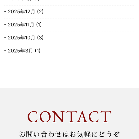
2025年12月
(2)
2025年11月
(1)
2025年10月
(3)
2025年3月
(1)
2025年1月
(1)
2024年12月
(2)
2024年11月
(1)
2024年9月
(1)
CONTACT
2024年3月
(1)
2024年2月
(1)
お問い合わせはお気軽にどうぞ