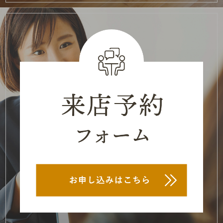
2021年6月
(2)
2021年5月
(2)
2021年3月
(3)
2021年2月
(1)
2021年1月
(2)
2020年12月
(2)
2020年11月
(3)
2020年10月
(1)
2020年9月
(1)
2020年8月
(5)