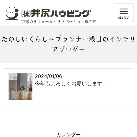
京都のリフォーム・リノベーション専門店
たのしいくらし～プランナー浅日のインテリ
アブログ～
2024/01/06
今年もよろしくお願いします！
カレンダー