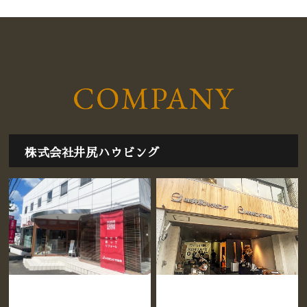
株式会社井尻ハウビング