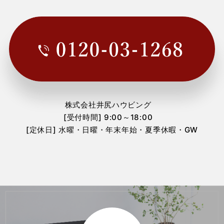
2024年1月
(1)
2023年12月
(3)
2023年11月
(1)
2023年10月
(1)
2023年7月
(2)
株式会社井尻ハウビング
2023年6月
(2)
[受付時間] 9:00～18:00
[定休日] 水曜・日曜・年末年始・夏季休暇・GW
2023年3月
(1)
2023年1月
(1)
2022年12月
(3)
2022年11月
(1)
2022年9月
(2)