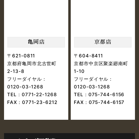
亀岡店
京都店
〒621-0811
〒604-8411
京都府亀岡市北古世町
京都市中京区聚楽廻南町
2-13-8
1-10
フリーダイヤル：
フリーダイヤル：
0120-03-1268
0120-03-1268
TEL：
0771-22-1268
TEL：
075-744-6156
FAX：0771-23-6212
FAX：075-744-6157