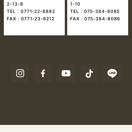
2-13-8
1-10
TEL：
0771-22-8882
TEL：
075-384-8085
FAX：0771-23-6212
FAX：075-384-8086