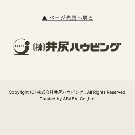
Copyright (C) 株式会社井尻ハウビング . All Rights Reserved.
Created by
ABABAI
Co.,Ltd.