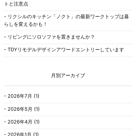
トと注意点
リクシルのキッチン「ノクト」の最新ワークトップは暮
らしを変えるかも！
リビングにソロソファを置きませんか？
TDYリモデルデザインアワードエントリーしています
月別アーカイブ
2026年7月
(1)
2026年5月
(1)
2026年4月
(1)
2026年1月
(1)