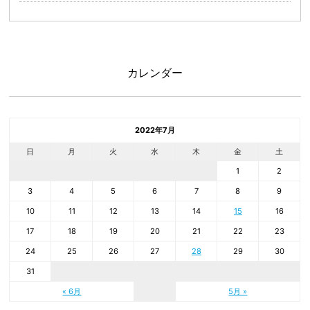
カレンダー
2022年7月
日
月
火
水
木
金
土
1
2
3
4
5
6
7
8
9
10
11
12
13
14
15
16
17
18
19
20
21
22
23
24
25
26
27
28
29
30
31
« 6月
5月 »