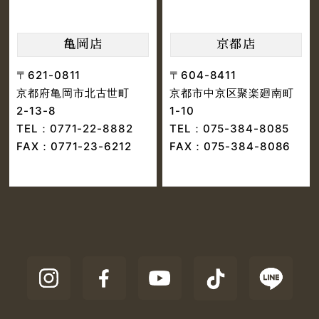
亀岡店
京都店
〒621-0811
〒604-8411
京都府亀岡市北古世町
京都市中京区聚楽廻南町
2-13-8
1-10
TEL：
0771-22-8882
TEL：
075-384-8085
FAX：0771-23-6212
FAX：075-384-8086