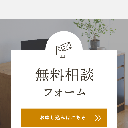
2022年12月
(3)
2022年11月
(1)
2022年9月
(2)
2022年7月
(2)
2022年6月
(1)
2022年5月
(1)
2022年4月
(1)
2022年3月
(1)
2022年2月
(1)
2022年1月
(1)