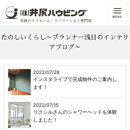
京都のリフォーム・リノベーション専門店
たのしいくらし～プランナー浅日のインテリ
アブログ～
2022/07/28
インスタライブで完成物件のご案内し
ます！
2022/07/15
リクシルさんのシャワーヘッドを体験
しました！