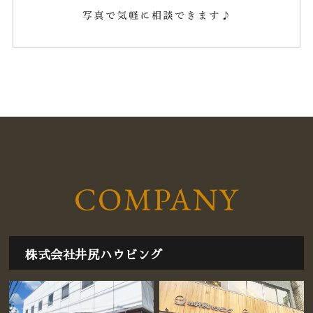
2019年10月
(1)
2019年6月
(1)
2019年5月
(1)
株式会社井尻ハウビング