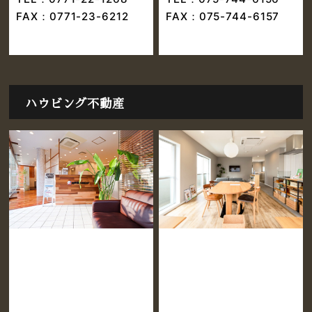
FAX：0771-23-6212
FAX：075-744-6157
ハウビング不動産