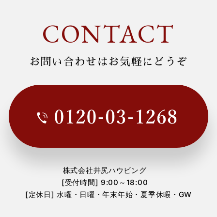
2024年9月
(1)
CONTACT
2024年3月
(1)
2024年2月
(1)
お問い合わせはお気軽にどうぞ
2024年1月
(1)
2023年12月
(3)
2023年11月
(1)
2023年10月
(1)
2023年7月
(2)
株式会社井尻ハウビング
2023年6月
(2)
[受付時間] 9:00～18:00
[定休日] 水曜・日曜・年末年始・夏季休暇・GW
2023年3月
(1)
2023年1月
(1)