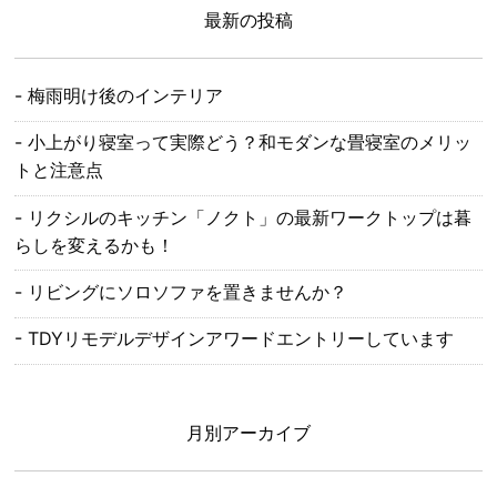
最新の投稿
梅雨明け後のインテリア
小上がり寝室って実際どう？和モダンな畳寝室のメリッ
トと注意点
リクシルのキッチン「ノクト」の最新ワークトップは暮
らしを変えるかも！
リビングにソロソファを置きませんか？
TDYリモデルデザインアワードエントリーしています
月別アーカイブ