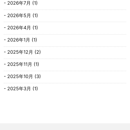
2026年7月
(1)
2026年5月
(1)
2026年4月
(1)
2026年1月
(1)
2025年12月
(2)
2025年11月
(1)
2025年10月
(3)
2025年3月
(1)
2025年1月
(1)
2024年12月
(2)
2024年11月
(1)