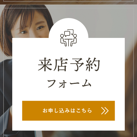
2021年6月
(2)
2021年5月
(2)
2021年3月
(3)
2021年2月
(1)
2021年1月
(2)
2020年12月
(2)
2020年11月
(3)
2020年10月
(1)
2020年9月
(1)
2020年8月
(5)