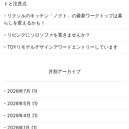
トと注意点
リクシルのキッチン「ノクト」の最新ワークトップは暮
らしを変えるかも！
リビングにソロソファを置きませんか？
TDYリモデルデザインアワードエントリーしています
月別アーカイブ
2026年7月
(1)
2026年5月
(1)
2026年4月
(1)
2026年1月
(1)