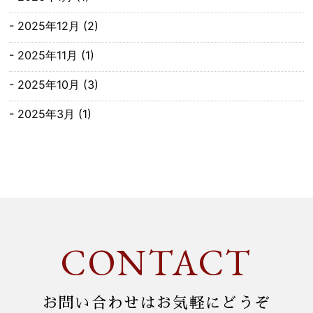
2025年12月
(2)
2025年11月
(1)
2025年10月
(3)
2025年3月
(1)
2025年1月
(1)
2024年12月
(2)
2024年11月
(1)
2024年9月
(1)
CONTACT
2024年3月
(1)
2024年2月
(1)
お問い合わせはお気軽にどうぞ