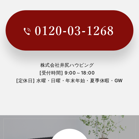
2024年1月
(1)
2023年12月
(3)
2023年11月
(1)
2023年10月
(1)
2023年7月
(2)
株式会社井尻ハウビング
2023年6月
(2)
[受付時間] 9:00～18:00
[定休日] 水曜・日曜・年末年始・夏季休暇・GW
2023年3月
(1)
2023年1月
(1)
2022年12月
(3)
2022年11月
(1)
2022年9月
(2)