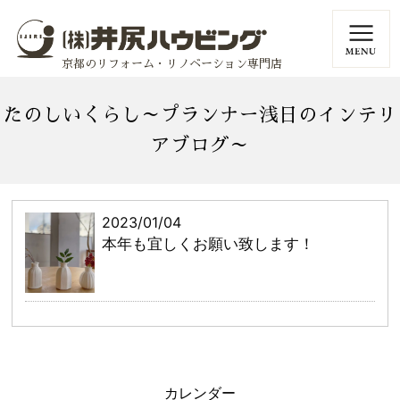
京都のリフォーム・リノベーション専門店
たのしいくらし～プランナー浅日のインテリ
アブログ～
2023/01/04
本年も宜しくお願い致します！
カレンダー