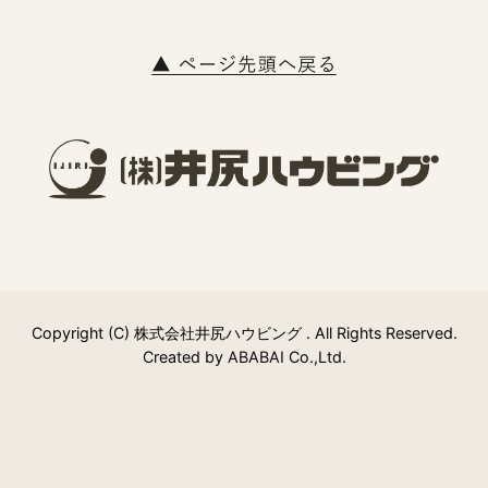
Copyright (C) 株式会社井尻ハウビング . All Rights Reserved.
Created by
ABABAI
Co.,Ltd.