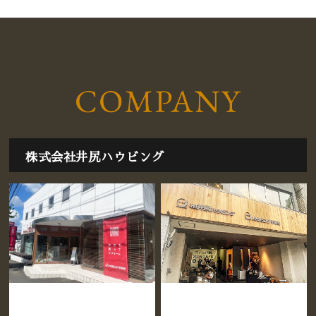
株式会社井尻ハウビング