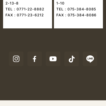
2-13-8
1-10
TEL：
0771-22-8882
TEL：
075-384-8085
FAX：0771-23-6212
FAX：075-384-8086