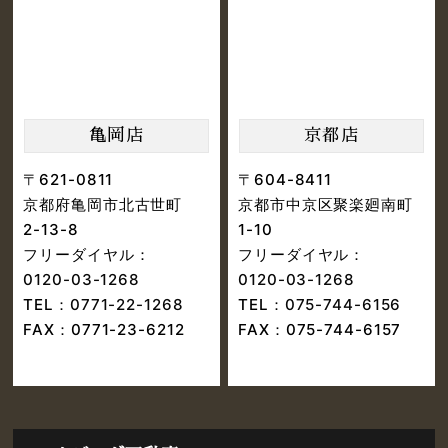
亀岡店
京都店
〒621-0811
〒604-8411
京都府亀岡市北古世町
京都市中京区聚楽廻南町
2-13-8
1-10
フリーダイヤル：
フリーダイヤル：
0120-03-1268
0120-03-1268
TEL：
0771-22-1268
TEL：
075-744-6156
FAX：0771-23-6212
FAX：075-744-6157