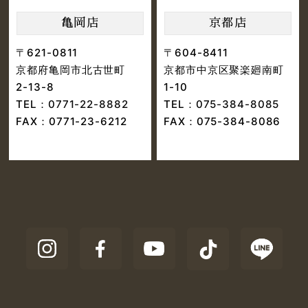
亀岡店
京都店
〒621-0811
〒604-8411
京都府亀岡市北古世町
京都市中京区聚楽廻南町
2-13-8
1-10
TEL：
0771-22-8882
TEL：
075-384-8085
FAX：0771-23-6212
FAX：075-384-8086