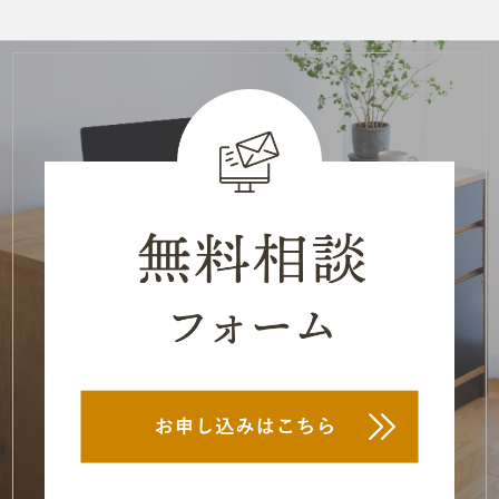
2022年12月
(3)
2022年11月
(1)
2022年9月
(2)
2022年7月
(2)
2022年6月
(1)
2022年5月
(1)
2022年4月
(1)
2022年3月
(1)
2022年2月
(1)
2022年1月
(1)
2021年12月
(4)