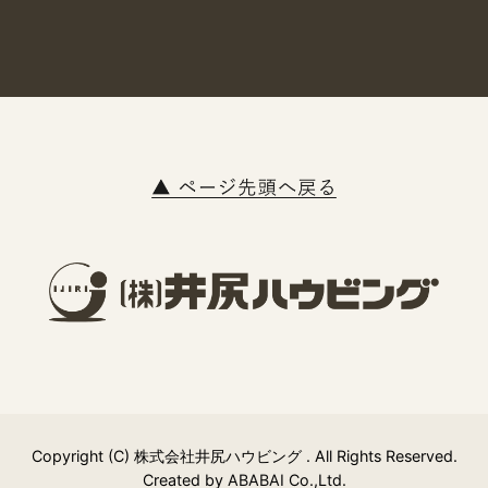
Copyright (C) 株式会社井尻ハウビング . All Rights Reserved.
Created by
ABABAI
Co.,Ltd.