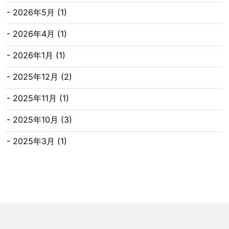
2026年5月
(1)
2026年4月
(1)
2026年1月
(1)
2025年12月
(2)
2025年11月
(1)
2025年10月
(3)
2025年3月
(1)
2025年1月
(1)
2024年12月
(2)
2024年11月
(1)
2024年9月
(1)