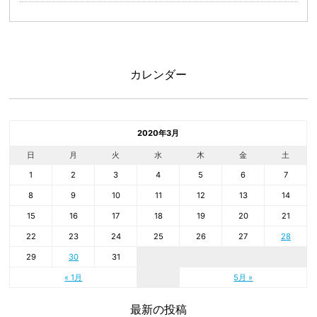
カレンダー
2020年3月
日
月
火
水
木
金
土
1
2
3
4
5
6
7
8
9
10
11
12
13
14
15
16
17
18
19
20
21
22
23
24
25
26
27
28
29
30
31
« 1月
5月 »
最新の投稿