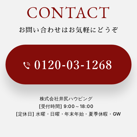
CONTACT
2024年3月
(1)
2024年2月
(1)
お問い合わせはお気軽にどうぞ
2024年1月
(1)
2023年12月
(3)
2023年11月
(1)
2023年10月
(1)
2023年7月
(2)
株式会社井尻ハウビング
2023年6月
(2)
[受付時間] 9:00～18:00
[定休日] 水曜・日曜・年末年始・夏季休暇・GW
2023年3月
(1)
2023年1月
(1)