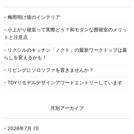
梅雨明け後のインテリア
小上がり寝室って実際どう？和モダンな畳寝室のメリッ
トと注意点
リクシルのキッチン「ノクト」の最新ワークトップは暮
らしを変えるかも！
リビングにソロソファを置きませんか？
TDYリモデルデザインアワードエントリーしています
月別アーカイブ
2026年7月
(1)