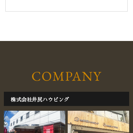
2019年6月
(1)
2019年5月
(1)
株式会社井尻ハウビング