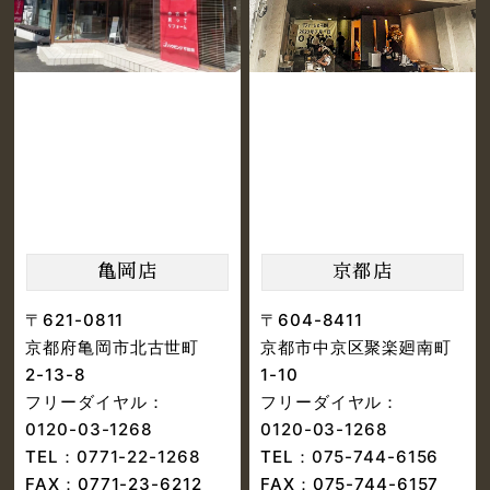
亀岡店
京都店
〒621-0811
〒604-8411
京都府亀岡市北古世町
京都市中京区聚楽廻南町
2-13-8
1-10
フリーダイヤル：
フリーダイヤル：
0120-03-1268
0120-03-1268
TEL：
0771-22-1268
TEL：
075-744-6156
FAX：0771-23-6212
FAX：075-744-6157