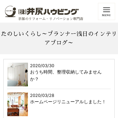
京都のリフォーム・リノベーション専門店
たのしいくらし～プランナー浅日のインテリ
アブログ～
2020/03/30
おうち時間、整理収納してみません
か？
2020/03/28
ホームページリニューアルしました！