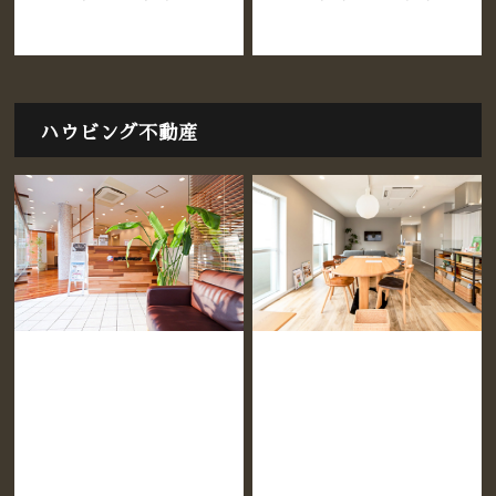
ハウビング不動産