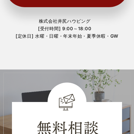
2024年2月
(1)
株式会社井尻ハウビング
2024年1月
(1)
[受付時間] 9:00～18:00
[定休日] 水曜・日曜・年末年始・夏季休暇・GW
2023年12月
(1)
2023年9月
(1)
2023年6月
(2)
2023年5月
(2)
2023年4月
(3)
2023年3月
(2)
2023年2月
(1)
2023年1月
(2)