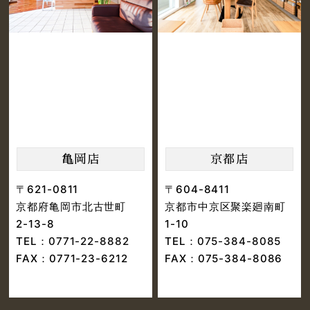
亀岡店
京都店
〒621-0811
〒604-8411
京都府亀岡市北古世町
京都市中京区聚楽廻南町
2-13-8
1-10
TEL：
0771-22-8882
TEL：
075-384-8085
FAX：0771-23-6212
FAX：075-384-8086