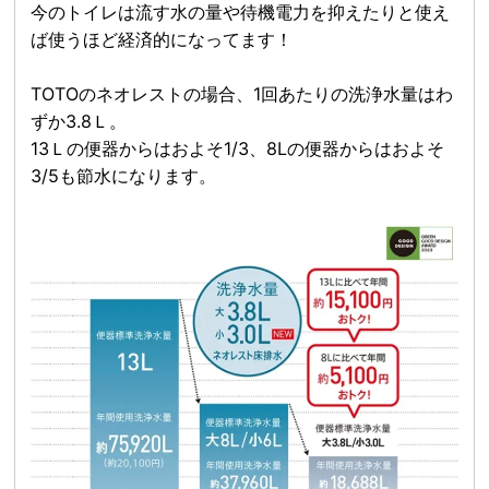
今のトイレは流す水の量や待機電力を抑えたりと使え
ば使うほど経済的になってます！
TOTOのネオレストの場合、1回あたりの洗浄水量はわ
ずか3.8Ｌ。
13Ｌの便器からはおよそ1/3、8Lの便器からはおよそ
3/5も節水になります。