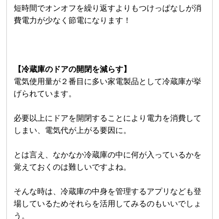
短時間でオンオフを繰り返すよりもつけっぱなしが消
費電力が少なく節電になります！
【冷蔵庫のドアの開閉を減らす】
電気使用量が２番目に多い家電製品として冷蔵庫が挙
げられています。
必要以上にドアを開閉することにより電力を消費して
しまい、電気代が上がる要因に。
とは言え、なかなか冷蔵庫の中に何が入っているかを
覚えておくのは難しいですよね。
そんな時は、冷蔵庫の中身を管理するアプリなども登
場しているためそれらを活用してみるのもいいでしょ
う。