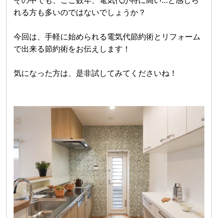
その中でも、ここ数年、電気代が特に高い…と感じら
れる方も多いのではないでしょうか？
今回は、手軽に始められる電気代節約術とリフォーム
で出来る節約術をお伝えします！
気になった方は、是非試してみてくださいね！