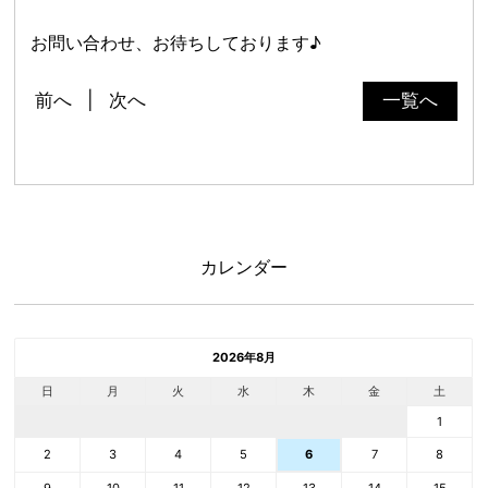
お問い合わせ、お待ちしております♪
前へ
次へ
一覧へ
カレンダー
2026年8月
日
月
火
水
木
金
土
1
2
3
4
5
7
8
6
9
10
11
12
13
14
15