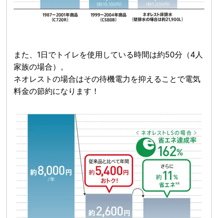
また、1日でトイレを使用している時間は約50分（4人
家族の場合）。
ネオレストの場合はその待機電力を抑えることで電気
料金の節約になります！