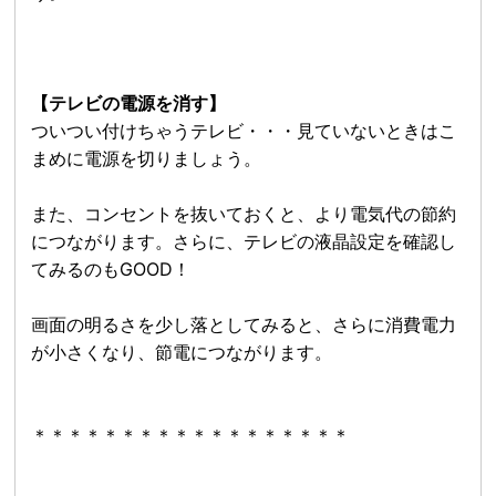
【テレビの電源を消す】
ついつい付けちゃうテレビ・・・見ていないときはこ
まめに電源を切りましょう。
また、コンセントを抜いておくと、より電気代の節約
につながります。さらに、テレビの液晶設定を確認し
てみるのもGOOD！
画面の明るさを少し落としてみると、さらに消費電力
が小さくなり、節電につながります。
＊＊＊＊＊＊＊＊＊＊＊＊＊＊＊＊＊＊