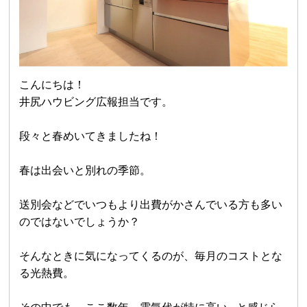
こんにちは！
井尻ハウビング広報担当です。
段々と春めいてきましたね！
春は出会いと別れの季節。
送別会などでいつもより出費がかさんでいる方も多い
のではないでしょうか？
そんなときに気になってくるのが、毎月のコストとな
る光熱費。