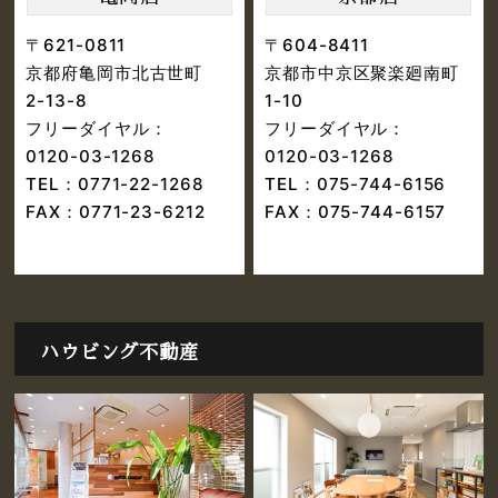
〒621-0811
〒604-8411
京都府亀岡市北古世町
京都市中京区聚楽廻南町
2-13-8
1-10
フリーダイヤル：
フリーダイヤル：
0120-03-1268
0120-03-1268
TEL：
0771-22-1268
TEL：
075-744-6156
FAX：0771-23-6212
FAX：075-744-6157
ハウビング不動産