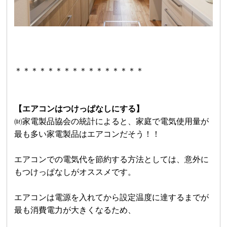
＊＊＊＊＊＊＊＊＊＊＊＊＊＊＊＊
【エアコンはつけっぱなしにする】
㈶家電製品協会の統計によると、家庭で電気使用量が
最も多い家電製品はエアコンだそう！！
エアコンでの電気代を節約する方法としては、意外に
もつけっぱなしがオススメです。
エアコンは電源を入れてから設定温度に達するまでが
最も消費電力が大きくなるため、