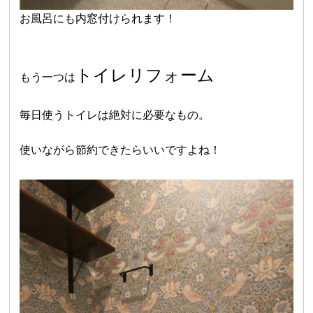
お風呂にも内窓付けられます！
トイレリフォーム
もう一つは
毎日使うトイレは絶対に必要なもの。
使いながら節約できたらいいですよね！