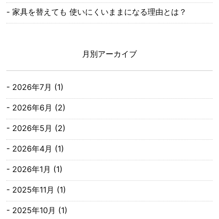
家具を替えても 使いにくいままになる理由とは？
月別アーカイブ
2026年7月
(1)
2026年6月
(2)
2026年5月
(2)
2026年4月
(1)
2026年1月
(1)
2025年11月
(1)
2025年10月
(1)