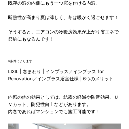
既存の窓の内側にもう一つ窓を付ける内窓。
断熱性が高まり夏は涼しく、冬は暖かく過ごせます！
そうすると、エアコンの冷暖房効果が上がり省エネで
節約にもなるんです！
※条件によります
LIXIL | 窓まわり | インプラス／インプラス for
Renovation／インプラス浴室仕様 | 6つのメリット
内窓の他の効果としては、結露の軽減や防音効果、Ｕ
Ｖカット、防犯性向上などがあります。
内窓であればマンションでも施工可能です！