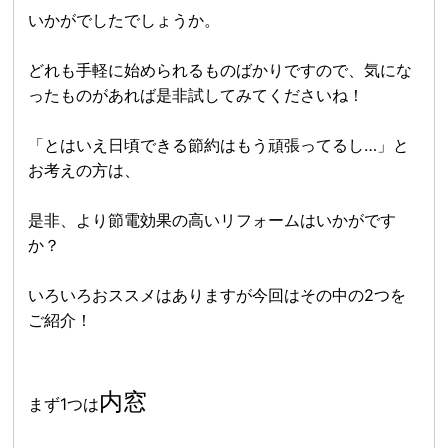
いかがでしたでしょうか。
どれも手軽に始められるものばかりですので、気にな
ったものがあれば是非試してみてくださいね！
「とはいえ日頃できる節約はもう頑張ってるし…」と
お考えの方は、
是非、より節電効果の高いリフォームはいかがです
か？
いろいろおススメはありますが今回はその中の2つを
ご紹介！
内窓
まず1つは