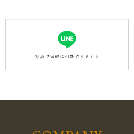
2021年2月
(1)
2021年1月
(1)
2020年12月
(1)
2020年11月
(1)
2020年10月
(1)
2020年9月
(1)
2020年8月
(1)
2020年7月
(1)
2020年6月
(1)
2020年5月
(1)
2020年4月
(1)