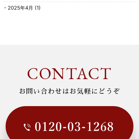
2025年4月
(1)
2025年3月
(2)
2025年2月
(1)
2025年1月
(4)
2024年12月
(3)
CONTACT
2024年11月
(3)
2024年10月
(2)
お問い合わせはお気軽にどうぞ
2024年9月
(1)
2024年7月
(1)
2024年6月
(1)
2024年4月
(1)