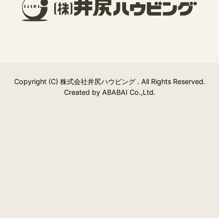
Copyright (C) 株式会社井尻ハウビング . All Rights Reserved.
Created by
ABABAI
Co.,Ltd.