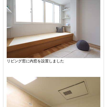
リビング窓に内窓を設置しました