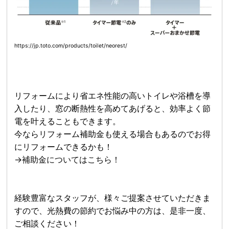
https://jp.toto.com/products/toilet/neorest/
リフォームにより省エネ性能の高いトイレや浴槽を導
入したり、窓の断熱性を高めてあげると、効率よく節
電を叶えることもできます。
今ならリフォーム補助金も使える場合もあるのでお得
にリフォームできるかも！
→補助金についてはこちら！
経験豊富なスタッフが、様々ご提案させていただきま
すので、光熱費の節約でお悩み中の方は、是非一度、
ご相談ください！