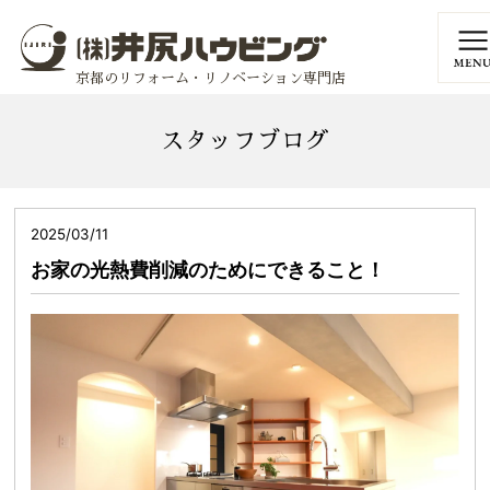
京都のリフォーム・リノベーション専門店
スタッフブログ
2025/03/11
お家の光熱費削減のためにできること！